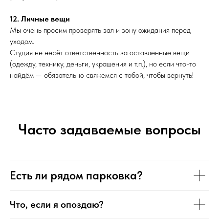
12. Личные вещи
Мы очень просим проверять зал и зону ожидания перед
уходом.
Студия не несёт ответственность за оставленные вещи
(одежду, технику, деньги, украшения и т.п.), но если что-то
найдём — обязательно свяжемся с тобой, чтобы вернуть!
Часто задаваемые вопросы
Есть ли рядом парковка?
Что, если я опоздаю?