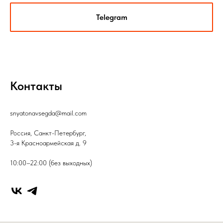
Telegram
Контакты
snyatonavsegda@mail.com
Россия, Санкт-Петербург,
3-я Красноармейская д. 9
10:00–22:00 (без выходных)