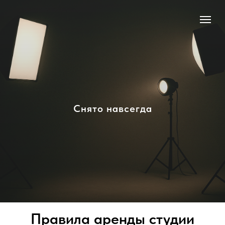
Снято навсегда
Правила аренды студии