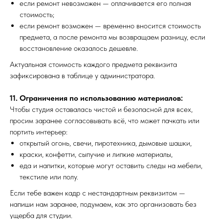
если ремонт невозможен — оплачивается его полная
стоимость;
если ремонт возможен — временно вносится стоимость
предмета, а после ремонта мы возвращаем разницу, если
восстановление оказалось дешевле.
Актуальная стоимость каждого предмета реквизита
зафиксирована в таблице у администратора.
11. Ограничения по использованию материалов:
Чтобы студия оставалась чистой и безопасной для всех,
просим заранее согласовывать всё, что может пачкать или
портить интерьер:
открытый огонь, свечи, пиротехника, дымовые шашки,
краски, конфетти, сыпучие и липкие материалы,
еда и напитки, которые могут оставить следы на мебели,
текстиле или полу.
Если тебе важен кадр с нестандартным реквизитом —
напиши нам заранее, подумаем, как это организовать без
ущерба для студии.