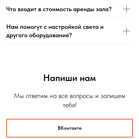
Что входит в стоимость аренды зала?
Нам помогут с настройкой света и
другого оборудования?
Напиши нам
Мы ответим на все
вопросы
и запишем
тебя!
ВКонтакте