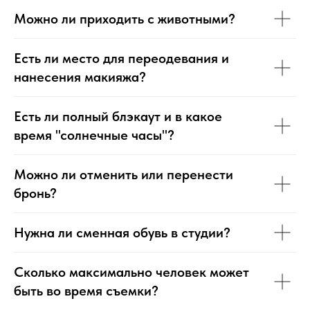
Можно ли приходить с животными?
Есть ли место для переодевания и
нанесения макияжа?
Есть ли полный блэкаут и в какое
время "солнечные часы"?
Можно ли отменить или перенести
бронь?
Нужна ли сменная обувь в студии?
Сколько максимально человек может
быть во время съемки?