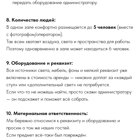
передать оборудование администратору.
8. Количество людей:
В одном зале комфортно размещается до
5 человек
(вместе
с фотографом/оператором).
Так всем хватает воздуха, света и пространства для работы.
Поэтому одновременно в зале может находиться 6 человек.
9. Оборудование и реквизит:
Все источники света, мебель, фоны и мелкий реквизит уже
включены в стоимость аренды — никаких доплат за «каждый
стул» или «дополнительный свет» не потребуется.
Если что-то не можешь найти, просто скажи администратору
— он подскажет и поможет всё собрать.
10. Материальная ответственность:
Мы бережно
относимся
к реквизиту и оборудованию и
просим о том же наших гостей.
Если предмет всё-таки был повреждён: