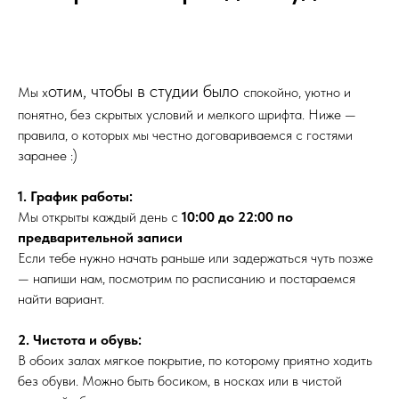
отим, чтобы в студии было
Мы х
спокойно, уютно и
понятно, без скрытых условий и мелкого шрифта. Ниже —
правила, о которых мы честно договариваемся с гостями
заранее :)
1. График работы:
Мы открыты каждый день с
10:00 до 22:00 по
предварительной записи
Если тебе нужно начать раньше или задержаться чуть позже
— напиши нам, посмотрим по расписанию и постараемся
найти вариант.
2. Чистота и обувь:
В обоих залах мягкое покрытие, по которому приятно ходить
без обуви. Можно быть босиком, в носках или в чистой