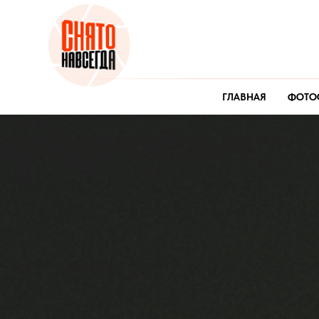
ГЛАВНАЯ
ФОТО