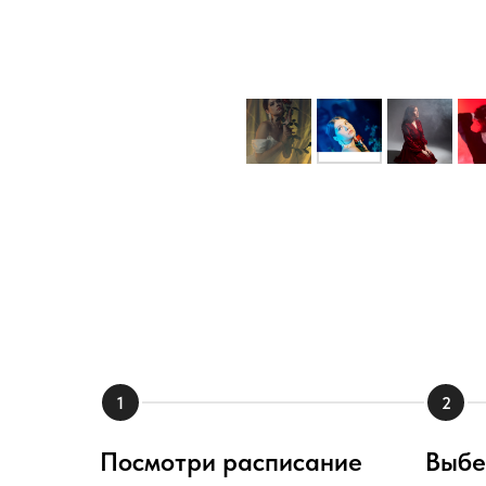
Посмотри расписание
Выбе