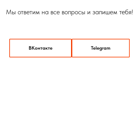
Мы ответим на все
вопросы
и запишем тебя!
ВКонтакте
Telegram