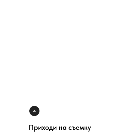
Приходи на съемку