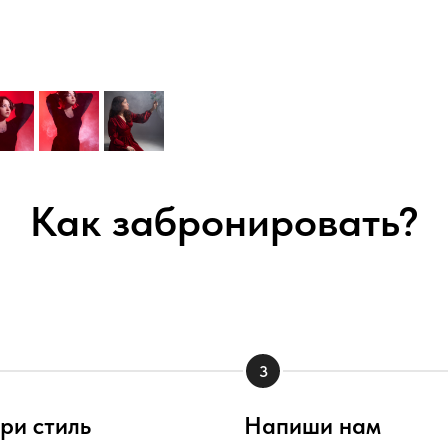
Как забронировать?
ри стиль
Напиши нам