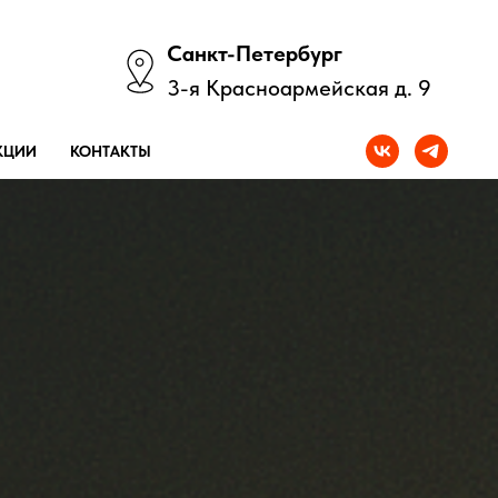
Санкт-Петербург
3-я Красноармейская д. 9
КЦИИ
КОНТАКТЫ